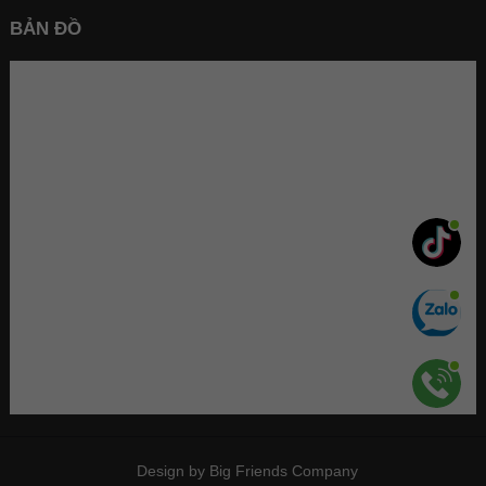
BẢN ĐỒ
Design by Big Friends Company