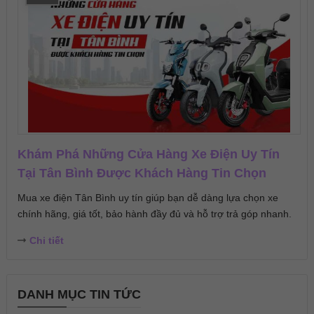
Khám Phá Những Cửa Hàng Xe Điện Uy Tín
Tại Tân Bình Được Khách Hàng Tin Chọn
Mua xe điện Tân Bình uy tín giúp bạn dễ dàng lựa chọn xe
chính hãng, giá tốt, bảo hành đầy đủ và hỗ trợ trả góp nhanh.
Chi tiết
DANH MỤC TIN TỨC