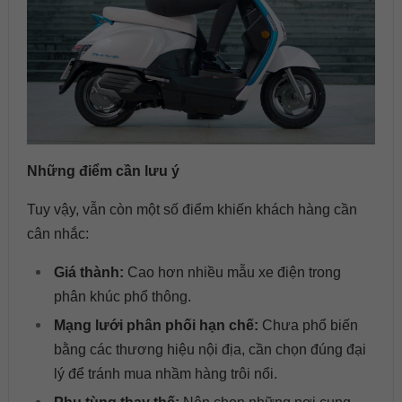
Những điểm cần lưu ý
Tuy vậy, vẫn còn một số điểm khiến khách hàng cần
cân nhắc:
Giá thành:
Cao hơn nhiều mẫu xe điện trong
phân khúc phổ thông.
Mạng lưới phân phối hạn chế:
Chưa phổ biến
bằng các thương hiệu nội địa, cần chọn đúng đại
lý để tránh mua nhầm hàng trôi nổi.