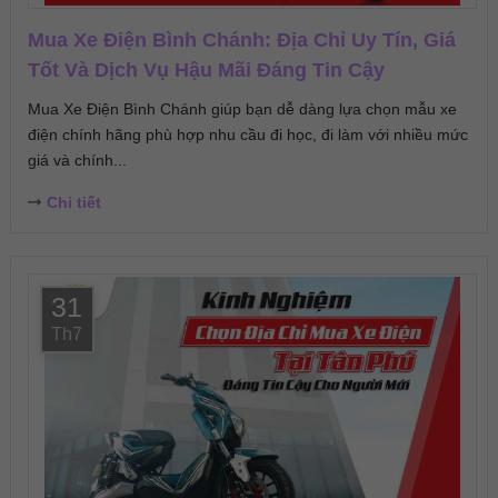
Mua Xe Điện Bình Chánh: Địa Chỉ Uy Tín, Giá
Tốt Và Dịch Vụ Hậu Mãi Đáng Tin Cậy
Mua Xe Điện Bình Chánh giúp bạn dễ dàng lựa chọn mẫu xe
điện chính hãng phù hợp nhu cầu đi học, đi làm với nhiều mức
giá và chính...
Chi tiết
31
Th7