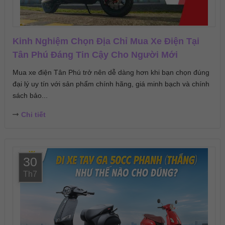
Kinh Nghiệm Chọn Địa Chỉ Mua Xe Điện Tại
Tân Phú Đáng Tin Cậy Cho Người Mới
Mua xe điện Tân Phú trở nên dễ dàng hơn khi bạn chọn đúng
đại lý uy tín với sản phẩm chính hãng, giá minh bạch và chính
sách bảo...
Chi tiết
30
Th7