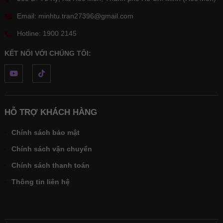
Email: minhtu.tran27396@gmail.com
Hotline: 1900 2145
KẾT NỐI VỚI CHÚNG TÔI:
HỖ TRỢ KHÁCH HÀNG
Chính sách bảo mật
Chính sách vận chuyển
Chính sách thanh toán
Thông tin liên hệ