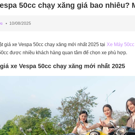
espa 50cc chạy xăng giá bao nhiêu?
ức
10/08/2025
t giá xe Vespa 50cc chạy xăng mới nhất 2025 tại
Xe Máy 50cc
0cc được nhiều khách hàng quan tâm để chọn xe phù hợp.
giá xe Vespa 50cc chạy xăng mới nhất 2025