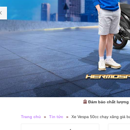
Đảm bảo chất lượng
Trang chủ
»
Tin tức
»
Xe Vespa 50cc chạy xăng giá 