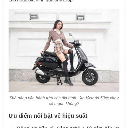
Khả năng vận hành trên các địa hình | Xe Victoria 50cc chạy
có mạnh không?
Ưu điểm nổi bật về hiệu suất