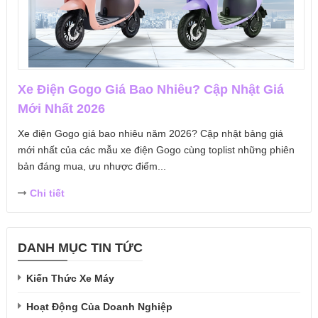
Xe Điện Gogo Giá Bao Nhiêu? Cập Nhật Giá
Mới Nhất 2026
Xe điện Gogo giá bao nhiêu năm 2026? Cập nhật bảng giá
mới nhất của các mẫu xe điện Gogo cùng toplist những phiên
bản đáng mua, ưu nhược điểm...
Chi tiết
DANH MỤC TIN TỨC
Kiến Thức Xe Máy
Hoạt Động Của Doanh Nghiệp