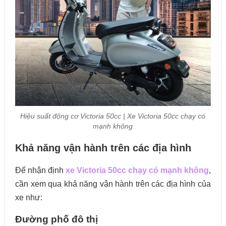
Hiệu suất động cơ Victoria 50cc | Xe Victoria 50cc chạy có
mạnh không
Khả năng vận hành trên các địa hình
Để nhận định
xe Victoria 50cc chạy có mạnh không
,
cần xem qua khả năng vận hành trên các địa hình của
xe như:
Đường phố đô thị