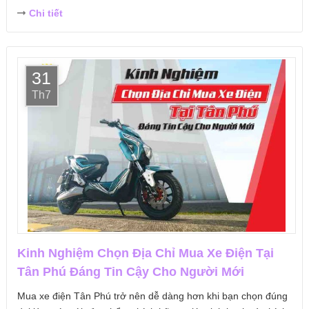
Chi tiết
31
Th7
Kinh Nghiệm Chọn Địa Chỉ Mua Xe Điện Tại
Tân Phú Đáng Tin Cậy Cho Người Mới
Mua xe điện Tân Phú trở nên dễ dàng hơn khi bạn chọn đúng