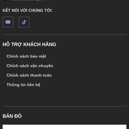
KẾT NỐI VỚI CHÚNG TÔI:
HỖ TRỢ KHÁCH HÀNG
Chính sách bảo mật
Chính sách vận chuyển
Chính sách thanh toán
Thông tin liên hệ
BẢN ĐỒ