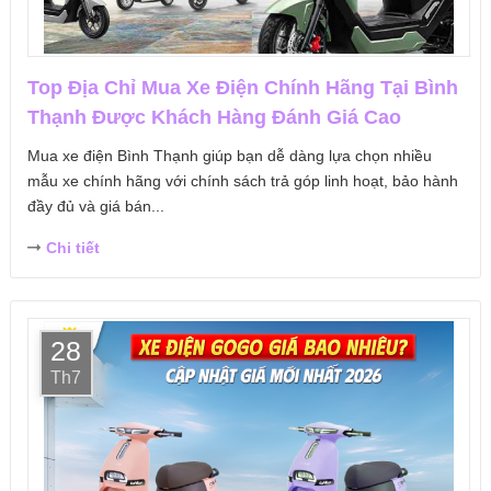
Top Địa Chỉ Mua Xe Điện Chính Hãng Tại Bình
Thạnh Được Khách Hàng Đánh Giá Cao
Mua xe điện Bình Thạnh giúp bạn dễ dàng lựa chọn nhiều
mẫu xe chính hãng với chính sách trả góp linh hoạt, bảo hành
đầy đủ và giá bán...
Chi tiết
28
Th7