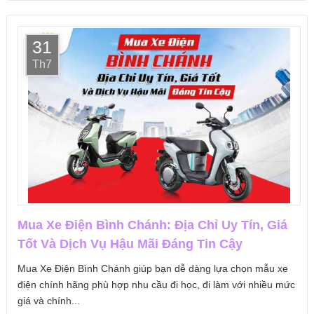
31
Th7
Mua Xe Điện Bình Chánh: Địa Chỉ Uy Tín, Giá
Tốt Và Dịch Vụ Hậu Mãi Đáng Tin Cậy
Mua Xe Điện Bình Chánh giúp bạn dễ dàng lựa chọn mẫu xe
điện chính hãng phù hợp nhu cầu đi học, đi làm với nhiều mức
giá và chính...