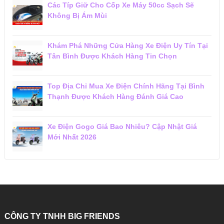
Các Típ Giữ Cho Cốp Xe Máy 50cc Sạch Sẽ
Không Bị Ám Mùi
Khám Phá Những Cửa Hàng Xe Điện Uy Tín Tại
Tân Bình Được Khách Hàng Tin Chọn
Top Địa Chỉ Mua Xe Điện Chính Hãng Tại Bình
Thạnh Được Khách Hàng Đánh Giá Cao
Xe Điện Gogo Giá Bao Nhiêu? Cập Nhật Giá
Mới Nhất 2026
CÔNG TY TNHH BIG FRIENDS