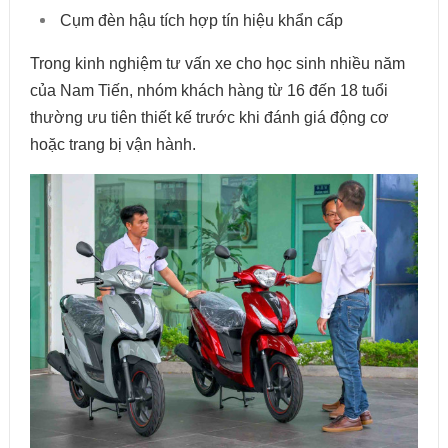
Cụm đèn hậu tích hợp tín hiệu khẩn cấp
Trong kinh nghiệm tư vấn xe cho học sinh nhiều năm
của Nam Tiến, nhóm khách hàng từ 16 đến 18 tuổi
thường ưu tiên thiết kế trước khi đánh giá động cơ
hoặc trang bị vận hành.