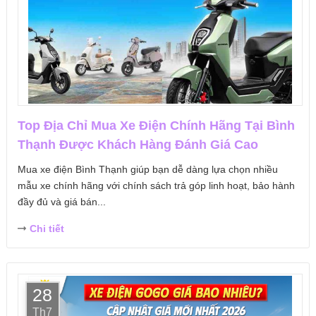
Top Địa Chỉ Mua Xe Điện Chính Hãng Tại Bình
Thạnh Được Khách Hàng Đánh Giá Cao
Mua xe điện Bình Thạnh giúp bạn dễ dàng lựa chọn nhiều
mẫu xe chính hãng với chính sách trả góp linh hoạt, bảo hành
đầy đủ và giá bán...
Chi tiết
28
Th7