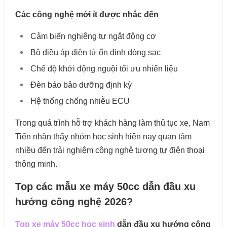
Các công nghệ mới ít được nhắc đến
Cảm biến nghiêng tự ngắt động cơ
Bộ điều áp điện tử ổn định dòng sạc
Chế độ khởi động nguội tối ưu nhiên liệu
Đèn báo bảo dưỡng định kỳ
Hệ thống chống nhiễu ECU
Trong quá trình hỗ trợ khách hàng làm thủ tục xe, Nam
Tiến nhận thấy nhóm học sinh hiện nay quan tâm
nhiều đến trải nghiệm công nghệ tương tự điện thoại
thông minh.
Top các mẫu xe máy 50cc dẫn đầu xu
hướng công nghệ 2026?
Top xe máy 50cc học sinh
dẫn đầu xu hướng công