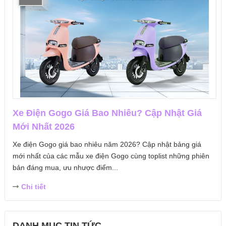
Xe Điện Gogo Giá Bao Nhiêu? Cập Nhật Giá
Mới Nhất 2026
Xe điện Gogo giá bao nhiêu năm 2026? Cập nhật bảng giá
mới nhất của các mẫu xe điện Gogo cùng toplist những phiên
bản đáng mua, ưu nhược điểm...
Chi tiết
DANH MỤC TIN TỨC