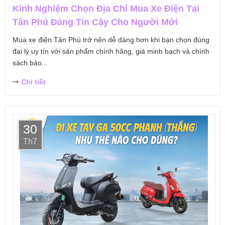
Kinh Nghiệm Chọn Địa Chỉ Mua Xe Điện Tại
Tân Phú Đáng Tin Cậy Cho Người Mới
Mua xe điện Tân Phú trở nên dễ dàng hơn khi bạn chọn đúng
đại lý uy tín với sản phẩm chính hãng, giá minh bạch và chính
sách bảo...
Chi tiết
30
Th7