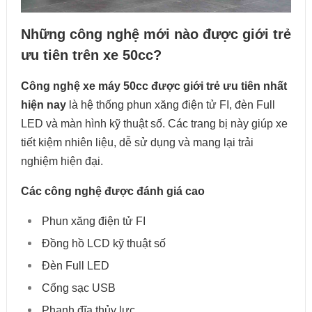
Những công nghệ mới nào được giới trẻ
ưu tiên trên xe 50cc?
Công nghệ xe máy 50cc được giới trẻ ưu tiên nhất
hiện nay
là hệ thống phun xăng điện tử FI, đèn Full
LED và màn hình kỹ thuật số. Các trang bị này giúp xe
tiết kiệm nhiên liệu, dễ sử dụng và mang lại trải
nghiệm hiện đại.
Các công nghệ được đánh giá cao
Phun xăng điện tử FI
Đồng hồ LCD kỹ thuật số
Đèn Full LED
Cổng sạc USB
Phanh đĩa thủy lực