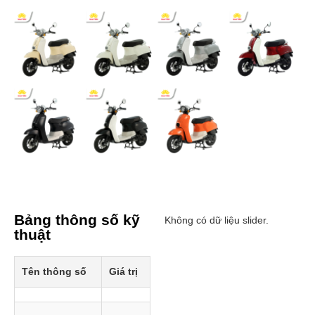
Bảng thông số kỹ
Không có dữ liệu slider.
thuật
Tên thông số
Giá trị