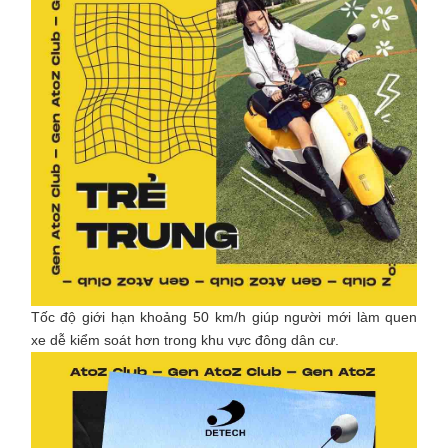
Tốc độ giới hạn khoảng 50 km/h giúp người mới làm quen
xe dễ kiểm soát hơn trong khu vực đông dân cư.