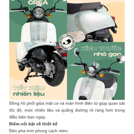
Đồng hồ phối giữa mặt cơ và màn hình điện tử giúp quan sát
tốc độ, mức nhiên liệu và quãng đường rõ ràng hơn trong
điều kiện ban ngày.
Điểm nổi bật về thiết kế
Đèn pha tròn phong cách retro.