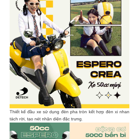
Thiết kế đầu xe sử dụng đèn pha tròn kết hợp đèn xi nhan
tách rời, tạo nét nhận diện đặc trưng.