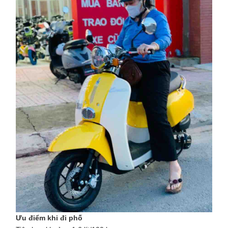
Ưu điểm khi đi phố