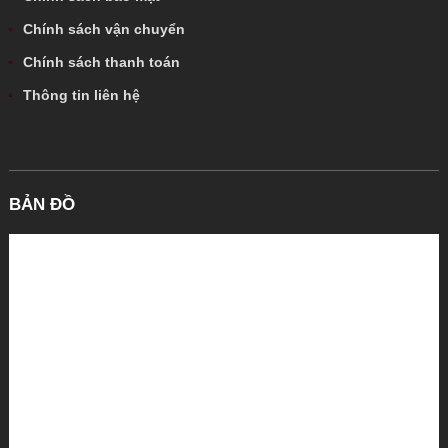
Chính sách vận chuyển
Chính sách thanh toán
Thông tin liên hệ
BẢN ĐỒ