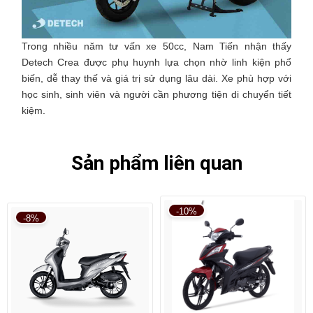
Trong nhiều năm tư vấn xe 50cc, Nam Tiến nhận thấy
Detech Crea được phụ huynh lựa chọn nhờ linh kiện phổ
biến, dễ thay thế và giá trị sử dụng lâu dài. Xe phù hợp với
học sinh, sinh viên và người cần phương tiện di chuyển tiết
kiệm.
Sản phẩm liên quan
-10%
-8%