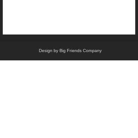
Design by Big Friends Company