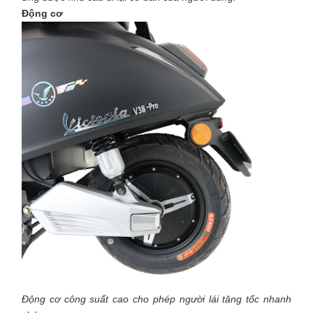
Động cơ
Động cơ công suất cao cho phép người lái tăng tốc nhanh