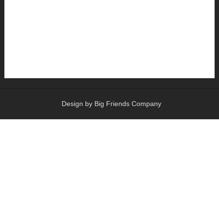
Design by Big Friends Company