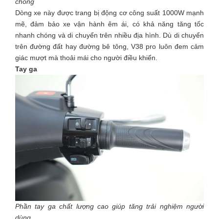
chóng
Dòng xe này được trang bị động cơ công suất 1000W mạnh
mẽ, đảm bảo xe vận hành êm ái, có khả năng tăng tốc
nhanh chóng và di chuyển trên nhiều địa hình. Dù di chuyển
trên đường đất hay đường bê tông, V38 pro luôn đem cảm
giác mượt mà thoải mái cho người điều khiển.
Tay ga
Phần tay ga chất lượng cao giúp tăng trải nghiệm người
dùng