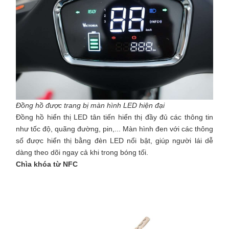
Đồng hồ được trang bị màn hình LED hiện đại
Đồng hồ hiển thị LED tân tiến hiển thị đầy đủ các thông tin
như tốc độ, quãng đường, pin,... Màn hình đen với các thông
số được hiển thị bằng đèn LED nổi bật, giúp người lái dễ
dàng theo dõi ngay cả khi trong bóng tối.
Chìa khóa từ NFC