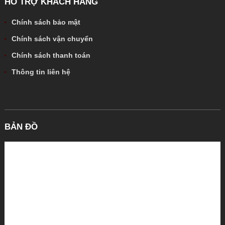
HỖ TRỢ KHÁCH HÀNG
Chính sách bảo mật
Chính sách vận chuyển
Chính sách thanh toán
Thông tin liên hệ
BẢN ĐỒ