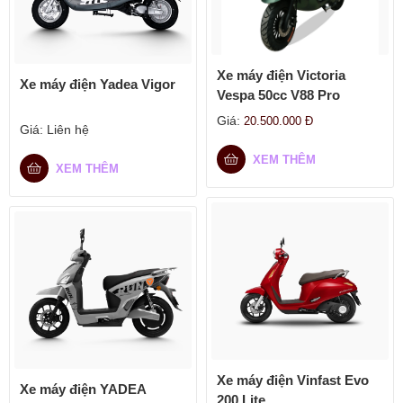
Xe máy điện Victoria
Xe máy điện Yadea Vigor
Vespa 50cc V88 Pro
Giá:
20.500.000
Đ
Giá:
Liên hệ
XEM THÊM
XEM THÊM
Xe máy điện Vinfast Evo
Xe máy điện YADEA
200 Lite