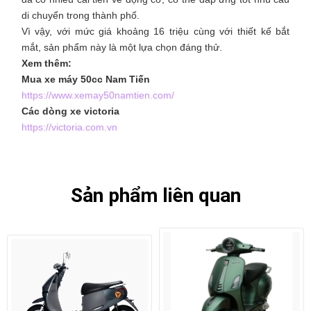
di chuyển trong thành phố.
Vì vậy, với mức giá khoảng 16 triệu cùng với thiết kế bắt
mắt, sản phẩm này là một lựa chọn đáng thử.
Xem thêm:
Mua xe máy 50cc Nam Tiến
https://www.xemay50namtien.com/
Các dòng xe victoria
https://victoria.com.vn
Sản phẩm liên quan