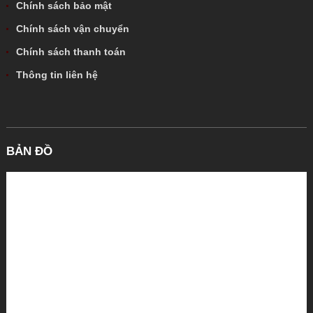
Chính sách bảo mật
Chính sách vận chuyển
Chính sách thanh toán
Thông tin liên hệ
BẢN ĐỒ