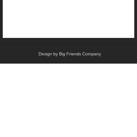
Design by Big Friends Company