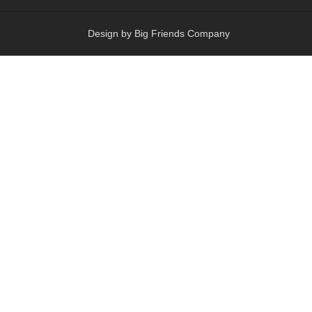
Design by Big Friends Company