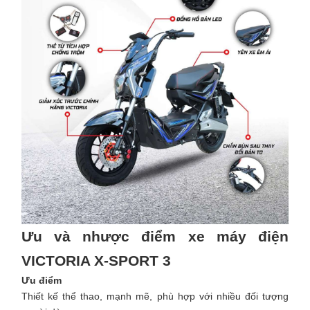
Ưu và nhược điểm xe máy điện
VICTORIA X-SPORT 3
Ưu điểm
Thiết kế thể thao, mạnh mẽ, phù hợp với nhiều đối tượng