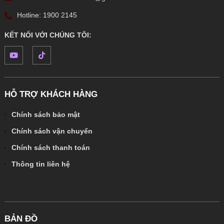
Hotline: 1900 2145
KẾT NỐI VỚI CHÚNG TÔI:
HỖ TRỢ KHÁCH HÀNG
Chính sách bảo mật
Chính sách vận chuyển
Chính sách thanh toán
Thông tin liên hệ
BẢN ĐỒ