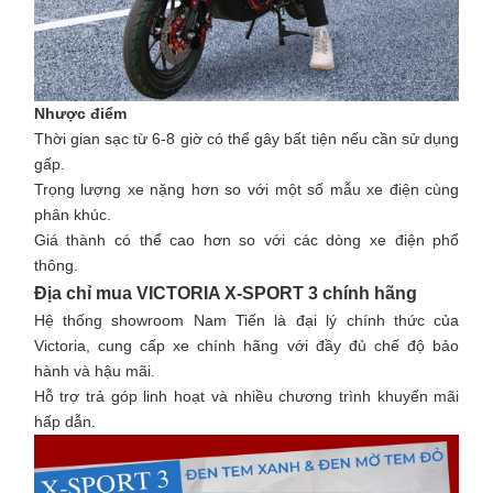
Nhược điểm
Thời gian sạc từ 6-8 giờ có thể gây bất tiện nếu cần sử dụng
gấp.
Trọng lượng xe nặng hơn so với một số mẫu xe điện cùng
phân khúc.
Giá thành có thể cao hơn so với các dòng xe điện phổ
thông.
Địa chỉ mua VICTORIA X-SPORT 3 chính hãng
Hệ thống showroom Nam Tiến là đại lý chính thức của
Victoria, cung cấp xe chính hãng với đầy đủ chế độ bảo
hành và hậu mãi.
Hỗ trợ trả góp linh hoạt và nhiều chương trình khuyến mãi
hấp dẫn.