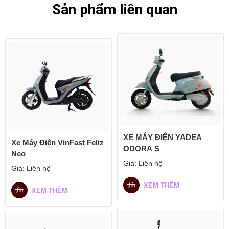
Sản phẩm liên quan
XE MÁY ĐIỆN YADEA
Xe Máy Điện VinFast Feliz
ODORA S
Neo
Giá:
Liên hệ
Giá:
Liên hệ
XEM THÊM
XEM THÊM