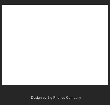
Design by Big Friends Company