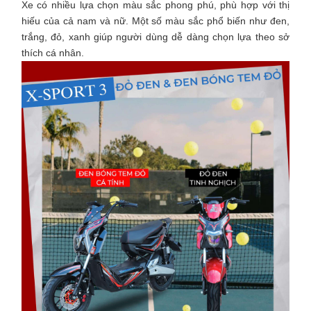
Xe có nhiều lựa chọn màu sắc phong phú, phù hợp với thị
hiếu của cả nam và nữ. Một số màu sắc phổ biến như đen,
trắng, đỏ, xanh giúp người dùng dễ dàng chọn lựa theo sở
thích cá nhân.