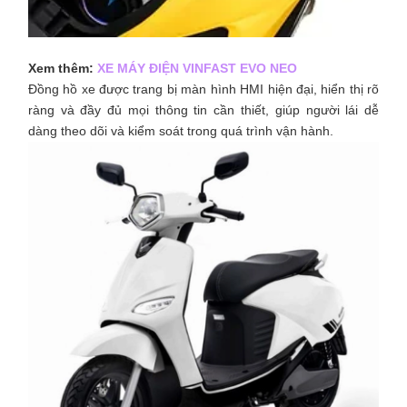
Xem thêm:
XE MÁY ĐIỆN VINFAST EVO NEO
Đồng hồ xe được trang bị màn hình HMI hiện đại, hiển thị rõ
ràng và đầy đủ mọi thông tin cần thiết, giúp người lái dễ
dàng theo dõi và kiểm soát trong quá trình vận hành.