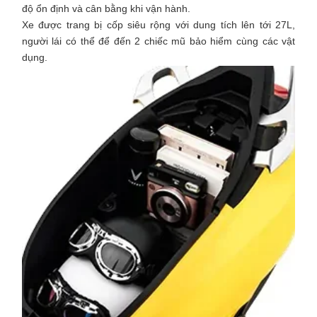
độ ổn định và cân bằng khi vận hành.
Xe được trang bị cốp siêu rộng với dung tích lên tới 27L,
người lái có thể để đến 2 chiếc mũ bảo hiểm cùng các vật
dụng.