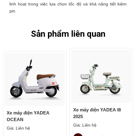
linh hoạt trong việc lựa chọn tốc độ và khả năng tiết kiệm
pin.
Sản phẩm liên quan
Xe máy điện YADEA I8
Xe máy điện YADEA
2025
OCEAN
Giá:
Liên hệ
Giá:
Liên hệ