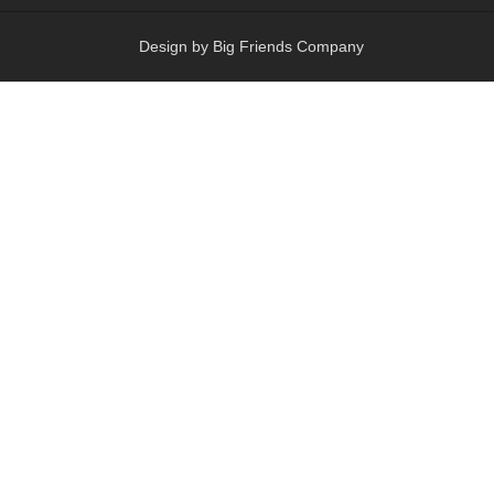
Design by Big Friends Company