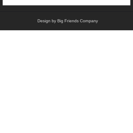
Design by Big Friends Company