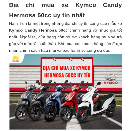
Địa chỉ mua xe Kymco Candy
Hermosa 50cc uy tín nhất
Nam Tiến là một trong những địa chỉ uy tín cung cấp mẫu xe
Kymco Candy Hermosa 50cc
chính hãng với mức giá tốt
nhất. Ngoài ra, cửa hàng còn hỗ trợ khách hàng mua xe trả
góp với mức lãi suất thấp. Khi mua xe, khách hàng còn được
nhận chính sách hậu mãi và bảo hành vô cùng ưu đãi.