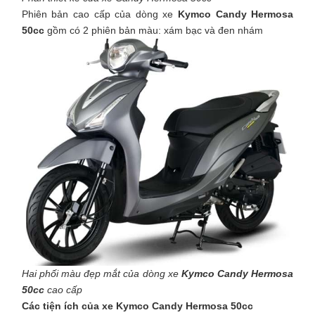
Phiên bản cao cấp của dòng xe
Kymco Candy Hermosa
50cc
gồm có 2 phiên bản màu: xám bạc và đen nhám
Hai phối màu đẹp mắt của dòng xe
Kymco Candy Hermosa
50cc
cao cấp
Các tiện ích của xe Kymco Candy Hermosa 50cc