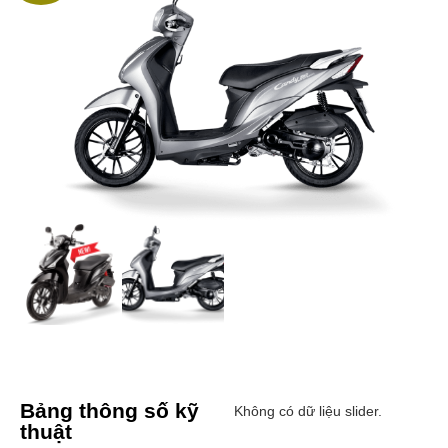
Bảng thông số kỹ
Không có dữ liệu slider.
thuật