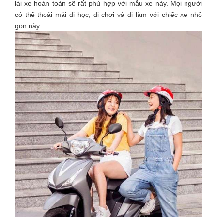
lái xe hoàn toàn sẽ rất phù hợp với mẫu xe này. Mọi người
có thể thoải mái đi học, đi chơi và đi làm với chiếc xe nhỏ
gọn này.