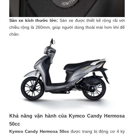
Sàn xe kích thước lớn:
Sàn xe được thiết kế rộng rãi với
chiều rộng là 260mm, giúp người dùng thoải mái hơn khi để
chân.
Khả năng vận hành của Kymco Candy Hermosa
50cc
Kymco Candy Hermosa 50cc
được trang bị động cơ 4 kỳ