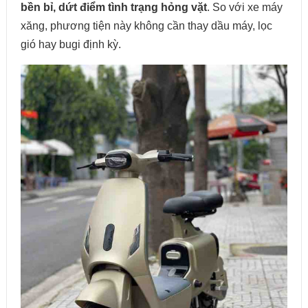
bền bỉ, dứt điểm tình trạng hỏng vặt
. So với xe máy
xăng, phương tiện này không cần thay dầu máy, lọc
gió hay bugi định kỳ.