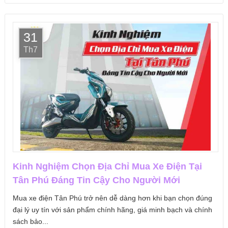
31
Th7
Kinh Nghiệm Chọn Địa Chỉ Mua Xe Điện Tại
Tân Phú Đáng Tin Cậy Cho Người Mới
Mua xe điện Tân Phú trở nên dễ dàng hơn khi bạn chọn đúng
đại lý uy tín với sản phẩm chính hãng, giá minh bạch và chính
sách bảo...