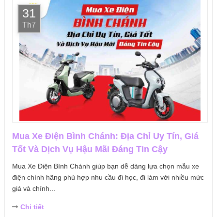
31
Th7
Mua Xe Điện Bình Chánh: Địa Chỉ Uy Tín, Giá
Tốt Và Dịch Vụ Hậu Mãi Đáng Tin Cậy
Mua Xe Điện Bình Chánh giúp bạn dễ dàng lựa chọn mẫu xe
điện chính hãng phù hợp nhu cầu đi học, đi làm với nhiều mức
giá và chính...
Chi tiết