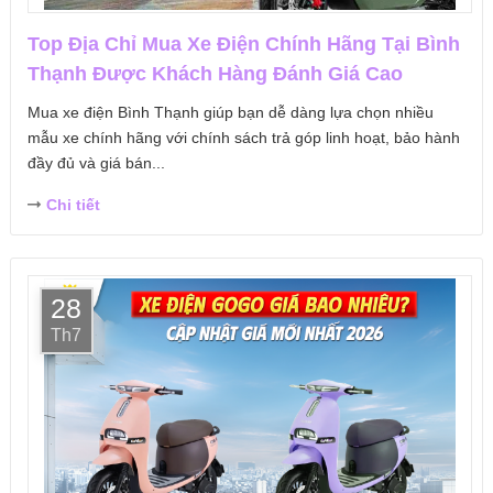
Top Địa Chỉ Mua Xe Điện Chính Hãng Tại Bình
Thạnh Được Khách Hàng Đánh Giá Cao
Mua xe điện Bình Thạnh giúp bạn dễ dàng lựa chọn nhiều
mẫu xe chính hãng với chính sách trả góp linh hoạt, bảo hành
đầy đủ và giá bán...
Chi tiết
28
Th7