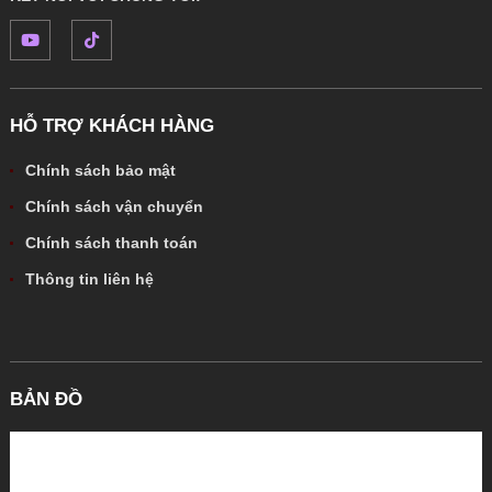
HỖ TRỢ KHÁCH HÀNG
Chính sách bảo mật
Chính sách vận chuyển
Chính sách thanh toán
Thông tin liên hệ
BẢN ĐỒ