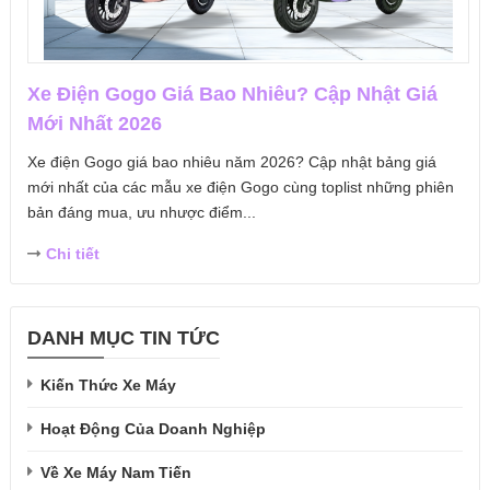
Xe Điện Gogo Giá Bao Nhiêu? Cập Nhật Giá
Mới Nhất 2026
Xe điện Gogo giá bao nhiêu năm 2026? Cập nhật bảng giá
mới nhất của các mẫu xe điện Gogo cùng toplist những phiên
bản đáng mua, ưu nhược điểm...
Chi tiết
DANH MỤC TIN TỨC
Kiến Thức Xe Máy
Hoạt Động Của Doanh Nghiệp
Về Xe Máy Nam Tiến