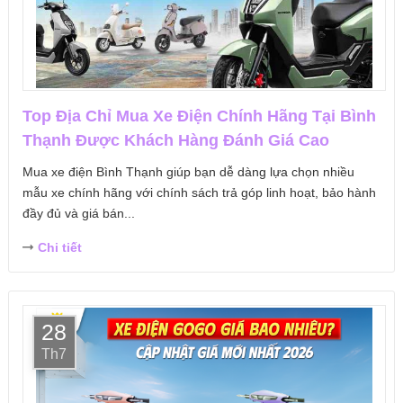
Top Địa Chỉ Mua Xe Điện Chính Hãng Tại Bình
Thạnh Được Khách Hàng Đánh Giá Cao
Mua xe điện Bình Thạnh giúp bạn dễ dàng lựa chọn nhiều
mẫu xe chính hãng với chính sách trả góp linh hoạt, bảo hành
đầy đủ và giá bán...
Chi tiết
28
Th7