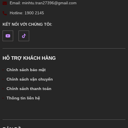
Email: minhtu.tran27396@gmail.com
Hotline: 1900 2145
KẾT NỐI VỚI CHÚNG TÔI:
HỖ TRỢ KHÁCH HÀNG
Chính sách bảo mật
Chính sách vận chuyển
Chính sách thanh toán
Thông tin liên hệ