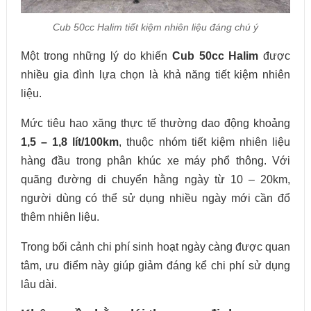
Cub 50cc Halim tiết kiệm nhiên liệu đáng chú ý
Một trong những lý do khiến
Cub 50cc Halim
được
nhiều gia đình lựa chọn là khả năng tiết kiệm nhiên
liệu.
Mức tiêu hao xăng thực tế thường dao động khoảng
1,5 – 1,8 lít/100km
, thuộc nhóm tiết kiệm nhiên liệu
hàng đầu trong phân khúc xe máy phổ thông. Với
quãng đường di chuyển hằng ngày từ 10 – 20km,
người dùng có thể sử dụng nhiều ngày mới cần đổ
thêm nhiên liệu.
Trong bối cảnh chi phí sinh hoạt ngày càng được quan
tâm, ưu điểm này giúp giảm đáng kể chi phí sử dụng
lâu dài.