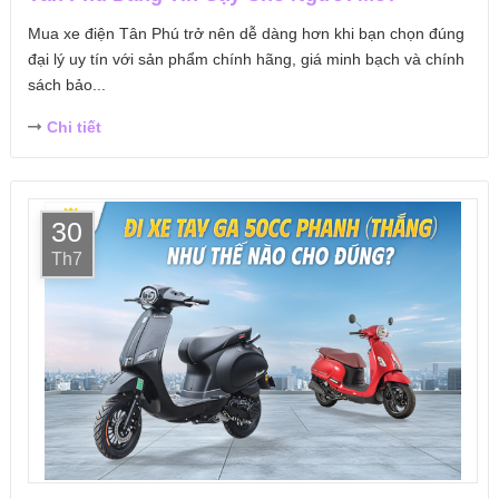
Mua xe điện Tân Phú trở nên dễ dàng hơn khi bạn chọn đúng
đại lý uy tín với sản phẩm chính hãng, giá minh bạch và chính
sách bảo...
Chi tiết
30
Th7