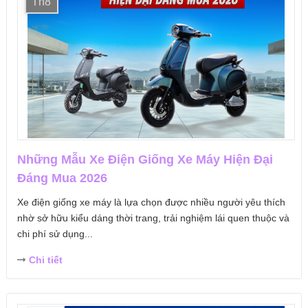
Th8
Những Mẫu Xe Điện Giống Xe Máy Hiện Đại
Đáng Mua 2026
Xe điện giống xe máy là lựa chọn được nhiều người yêu thích
nhờ sở hữu kiểu dáng thời trang, trải nghiệm lái quen thuộc và
chi phí sử dụng...
Chi tiết