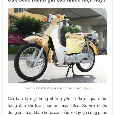
Cub 50cc Halim giá bao nhiêu hiện nay?
Giá bán là một trong những yếu tố được quan tâm
hàng đầu khi lựa chọn xe máy 50cc. So với nhiều
dòng xe nhập khẩu hoặc các mẫu xe tay ga cùng phân