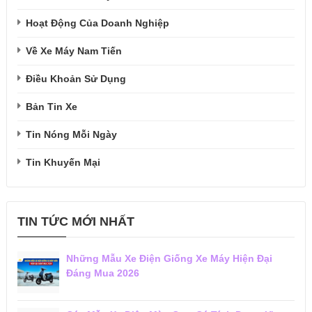
Hoạt Động Của Doanh Nghiệp
Về Xe Máy Nam Tiến
Điều Khoản Sử Dụng
Bản Tin Xe
Tin Nóng Mỗi Ngày
Tin Khuyến Mại
TIN TỨC MỚI NHẤT
Những Mẫu Xe Điện Giống Xe Máy Hiện Đại
Đáng Mua 2026