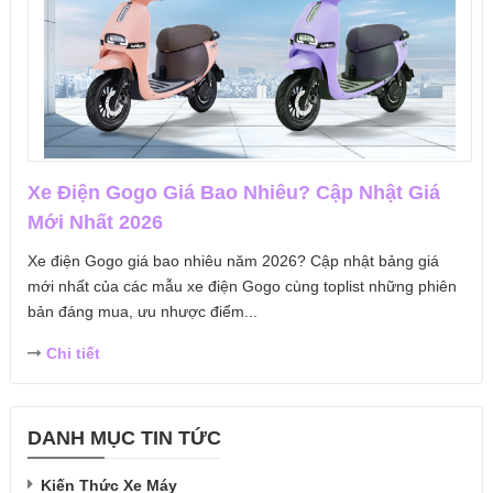
Xe Điện Gogo Giá Bao Nhiêu? Cập Nhật Giá
Mới Nhất 2026
Xe điện Gogo giá bao nhiêu năm 2026? Cập nhật bảng giá
mới nhất của các mẫu xe điện Gogo cùng toplist những phiên
bản đáng mua, ưu nhược điểm...
Chi tiết
DANH MỤC TIN TỨC
Kiến Thức Xe Máy