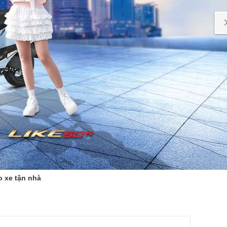
o xe tận nhà