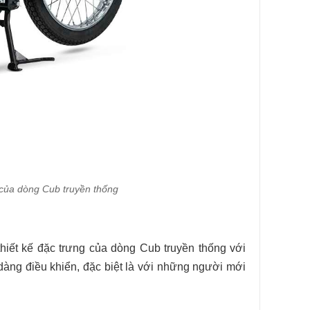
 của dòng Cub truyền thống
hiết kế đặc trưng của dòng Cub truyền thống với
dàng điều khiển, đặc biệt là với những người mới