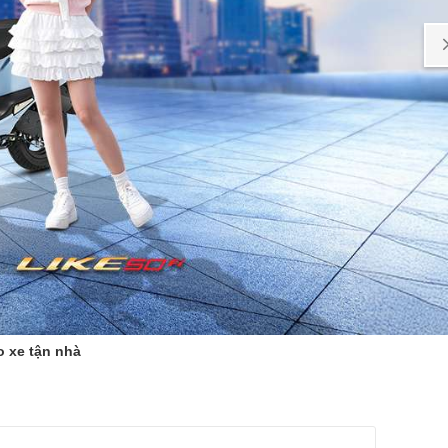
o xe tận nhà