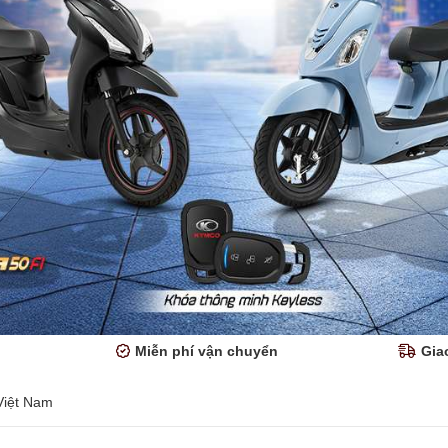
Miễn phí vận chuyển
Gia
Việt Nam