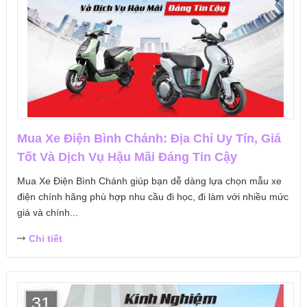
Mua Xe Điện Bình Chánh: Địa Chỉ Uy Tín, Giá
Tốt Và Dịch Vụ Hậu Mãi Đáng Tin Cậy
Mua Xe Điện Bình Chánh giúp bạn dễ dàng lựa chọn mẫu xe
điện chính hãng phù hợp nhu cầu đi học, đi làm với nhiều mức
giá và chính...
Chi tiết
31