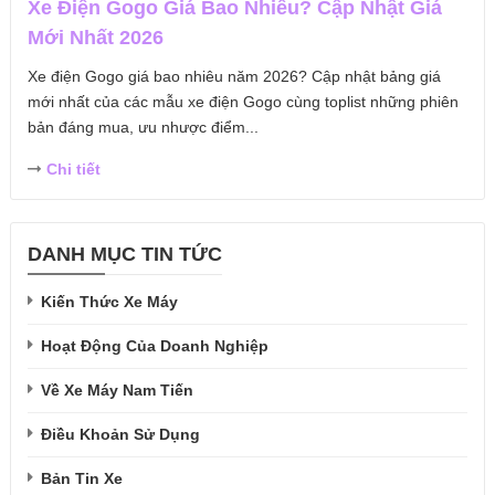
Xe Điện Gogo Giá Bao Nhiêu? Cập Nhật Giá
Mới Nhất 2026
Xe điện Gogo giá bao nhiêu năm 2026? Cập nhật bảng giá
mới nhất của các mẫu xe điện Gogo cùng toplist những phiên
bản đáng mua, ưu nhược điểm...
Chi tiết
DANH MỤC TIN TỨC
Kiến Thức Xe Máy
Hoạt Động Của Doanh Nghiệp
Về Xe Máy Nam Tiến
Điều Khoản Sử Dụng
Bản Tin Xe