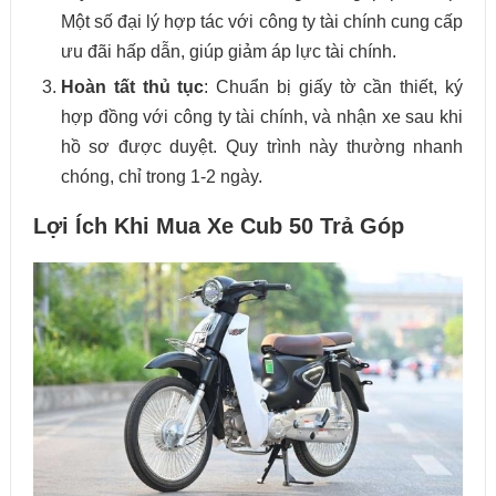
Một số đại lý hợp tác với công ty tài chính cung cấp
ưu đãi hấp dẫn, giúp giảm áp lực tài chính.
Hoàn tất thủ tục
: Chuẩn bị giấy tờ cần thiết, ký
hợp đồng với công ty tài chính, và nhận xe sau khi
hồ sơ được duyệt. Quy trình này thường nhanh
chóng, chỉ trong 1-2 ngày.
Lợi Ích Khi Mua Xe Cub 50 Trả Góp