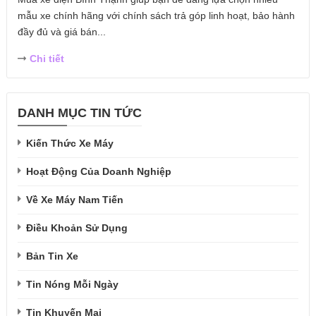
mẫu xe chính hãng với chính sách trả góp linh hoạt, bảo hành
đầy đủ và giá bán...
Chi tiết
DANH MỤC TIN TỨC
Kiến Thức Xe Máy
Hoạt Động Của Doanh Nghiệp
Về Xe Máy Nam Tiến
Điều Khoản Sử Dụng
Bản Tin Xe
Tin Nóng Mỗi Ngày
Tin Khuyến Mại