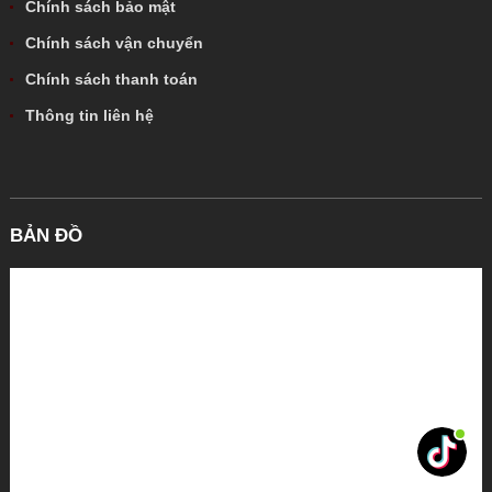
Chính sách bảo mật
Chính sách vận chuyển
Chính sách thanh toán
Thông tin liên hệ
BẢN ĐỒ