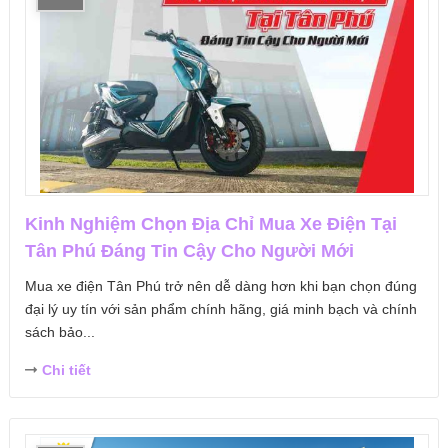
Kinh Nghiệm Chọn Địa Chỉ Mua Xe Điện Tại
Tân Phú Đáng Tin Cậy Cho Người Mới
Mua xe điện Tân Phú trở nên dễ dàng hơn khi bạn chọn đúng
đại lý uy tín với sản phẩm chính hãng, giá minh bạch và chính
sách bảo...
Chi tiết