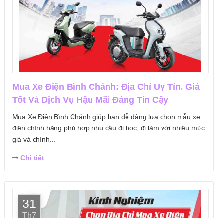
Mua Xe Điện Bình Chánh: Địa Chỉ Uy Tín, Giá
Tốt Và Dịch Vụ Hậu Mãi Đáng Tin Cậy
Mua Xe Điện Bình Chánh giúp bạn dễ dàng lựa chọn mẫu xe
điện chính hãng phù hợp nhu cầu đi học, đi làm với nhiều mức
giá và chính...
Chi tiết
31
Th7