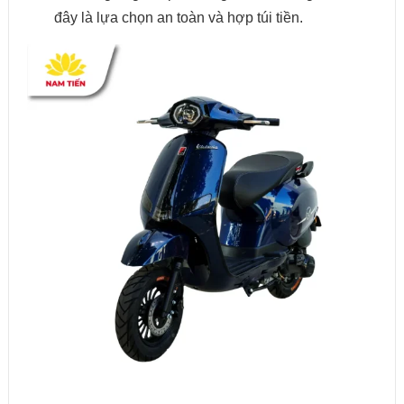
đây là lựa chọn an toàn và hợp túi tiền.