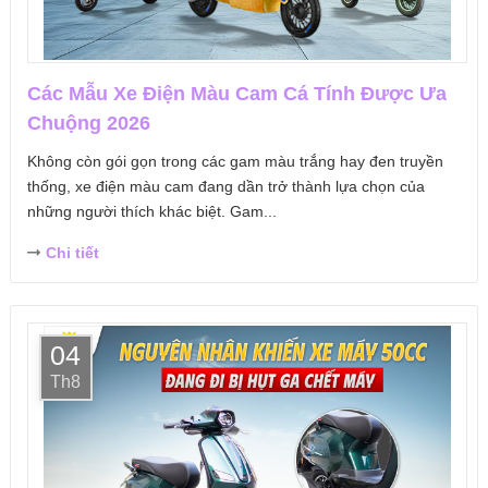
Các Mẫu Xe Điện Màu Cam Cá Tính Được Ưa
Chuộng 2026
Không còn gói gọn trong các gam màu trắng hay đen truyền
thống, xe điện màu cam đang dần trở thành lựa chọn của
những người thích khác biệt. Gam...
Chi tiết
04
Th8