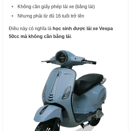
Không cần giấy phép lái xe (bằng lái)
Nhưng phải từ đủ 16 tuổi trở lên
Điều này có nghĩa là
học sinh được lái xe Vespa
50cc mà không cần bằng lái
.