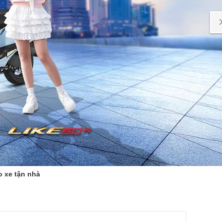
o xe tận nhà