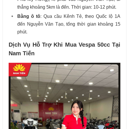
thẳng khoảng 5km là đến. Thời gian: 10-12 phút.
Bằng ô tô
: Qua cầu Kênh Tẻ, theo Quốc lộ 1A
đến Nguyễn Văn Tạo, tổng thời gian khoảng 15
phút.
Dịch Vụ Hỗ Trợ Khi Mua Vespa 50cc Tại
Nam Tiến