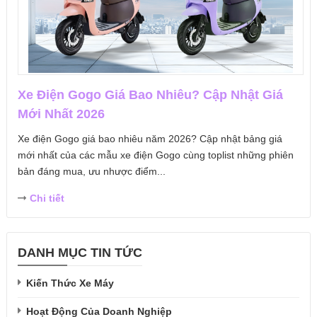
Xe Điện Gogo Giá Bao Nhiêu? Cập Nhật Giá
Mới Nhất 2026
Xe điện Gogo giá bao nhiêu năm 2026? Cập nhật bảng giá
mới nhất của các mẫu xe điện Gogo cùng toplist những phiên
bản đáng mua, ưu nhược điểm...
Chi tiết
DANH MỤC TIN TỨC
Kiến Thức Xe Máy
Hoạt Động Của Doanh Nghiệp