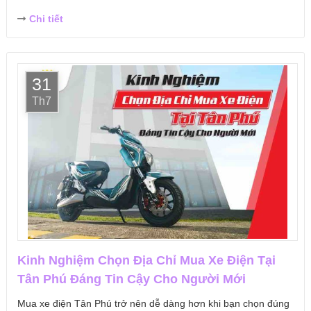
Chi tiết
31
Th7
Kinh Nghiệm Chọn Địa Chỉ Mua Xe Điện Tại
Tân Phú Đáng Tin Cậy Cho Người Mới
Mua xe điện Tân Phú trở nên dễ dàng hơn khi bạn chọn đúng