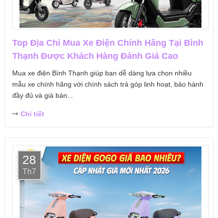
Top Địa Chỉ Mua Xe Điện Chính Hãng Tại Bình
Thạnh Được Khách Hàng Đánh Giá Cao
Mua xe điện Bình Thạnh giúp bạn dễ dàng lựa chọn nhiều
mẫu xe chính hãng với chính sách trả góp linh hoạt, bảo hành
đầy đủ và giá bán...
Chi tiết
28
Th7