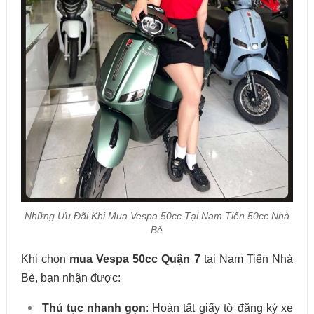
Những Ưu Đãi Khi Mua Vespa 50cc Tại Nam Tiến 50cc Nhà
Bè
Khi chọn
mua Vespa 50cc Quận 7
tại Nam Tiến Nhà
Bè, bạn nhận được:
Thủ tục nhanh gọn
: Hoàn tất giấy tờ đăng ký xe