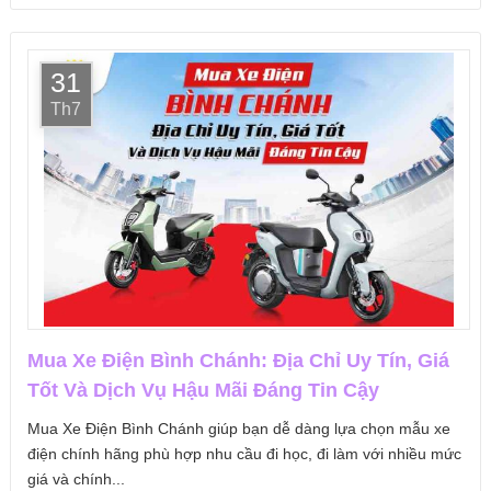
31
Th7
Mua Xe Điện Bình Chánh: Địa Chỉ Uy Tín, Giá
Tốt Và Dịch Vụ Hậu Mãi Đáng Tin Cậy
Mua Xe Điện Bình Chánh giúp bạn dễ dàng lựa chọn mẫu xe
điện chính hãng phù hợp nhu cầu đi học, đi làm với nhiều mức
giá và chính...