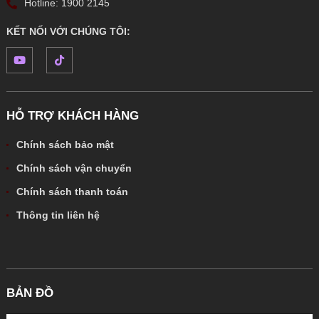
Hotline: 1900 2145
KẾT NỐI VỚI CHÚNG TÔI:
HỖ TRỢ KHÁCH HÀNG
Chính sách bảo mật
Chính sách vận chuyển
Chính sách thanh toán
Thông tin liên hệ
BẢN ĐỒ