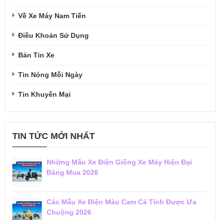
Về Xe Máy Nam Tiến
Điều Khoản Sử Dụng
Bản Tin Xe
Tin Nóng Mỗi Ngày
Tin Khuyến Mại
TIN TỨC MỚI NHẤT
Những Mẫu Xe Điện Giống Xe Máy Hiện Đại
Đáng Mua 2026
Các Mẫu Xe Điện Màu Cam Cá Tính Được Ưa
Chuộng 2026