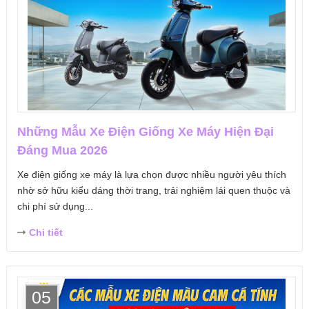
Những Mẫu Xe Điện Giống Xe Máy Hiện Đại
Đáng Mua 2026
Xe điện giống xe máy là lựa chọn được nhiều người yêu thích
nhờ sở hữu kiểu dáng thời trang, trải nghiệm lái quen thuộc và
chi phí sử dụng...
Chi tiết
05