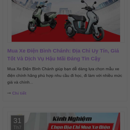
Mua Xe Điện Bình Chánh: Địa Chỉ Uy Tín, Giá
Tốt Và Dịch Vụ Hậu Mãi Đáng Tin Cậy
Mua Xe Điện Bình Chánh giúp bạn dễ dàng lựa chọn mẫu xe
điện chính hãng phù hợp nhu cầu đi học, đi làm với nhiều mức
giá và chính...
Chi tiết
31
Th7