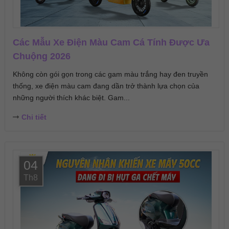
Các Mẫu Xe Điện Màu Cam Cá Tính Được Ưa
Chuộng 2026
Không còn gói gọn trong các gam màu trắng hay đen truyền
thống, xe điện màu cam đang dần trở thành lựa chọn của
những người thích khác biệt. Gam...
Chi tiết
04
Th8