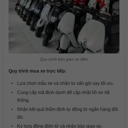
Quy trình bàn giao xe điện
Quy trình mua xe trực tiếp:
Lựa chọn mẫu xe và nhận tư vấn gói vay tối ưu.
Cung cấp mã định danh để cập nhật hồ sơ hệ
thống.
Nhận kết quả thẩm định tự động từ ngân hàng đối
tác.
Ký hợp đồng điện tử và nhận bàn giao xe.