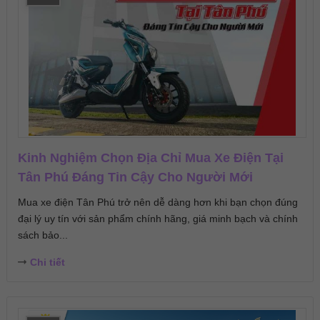
Kinh Nghiệm Chọn Địa Chỉ Mua Xe Điện Tại
Tân Phú Đáng Tin Cậy Cho Người Mới
Mua xe điện Tân Phú trở nên dễ dàng hơn khi bạn chọn đúng
đại lý uy tín với sản phẩm chính hãng, giá minh bạch và chính
sách bảo...
Chi tiết