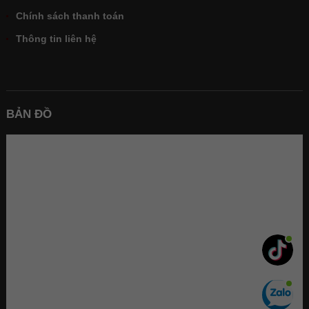
Chính sách thanh toán
Thông tin liên hệ
BẢN ĐỒ