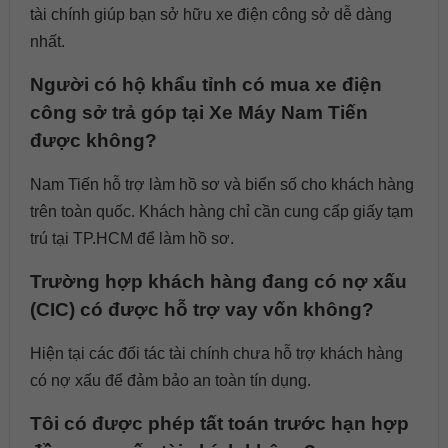
tài chính giúp bạn sở
hữu xe điện công sở dễ dàng
nhất.
Người có hộ khẩu tỉnh có mua xe điện
công sở trả góp tại Xe Máy Nam Tiến
được không?
Nam Tiến hỗ trợ làm hồ sơ và biển số cho khách hàng
trên toàn quốc. Khách hàng chỉ cần cung cấp giấy tạm
trú tại TP.HCM để làm hồ sơ.
Trường hợp khách hàng đang có nợ xấu
(CIC) có được hỗ trợ vay vốn không?
Hiện tại các đối tác tài chính chưa hỗ trợ khách hàng
có nợ xấu để đảm bảo an toàn tín dụng.
Tôi có được phép tất toán trước hạn hợp