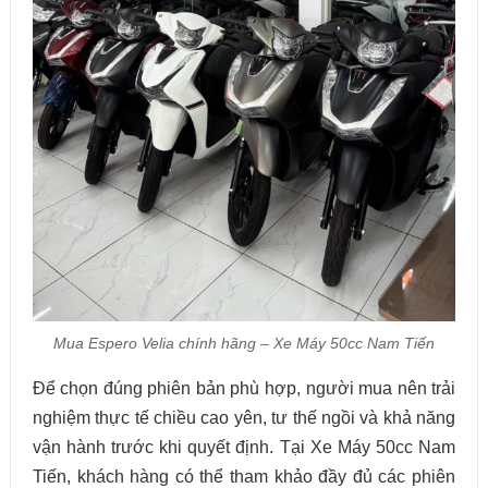
Mua Espero Velia chính hãng – Xe Máy 50cc Nam Tiến
Để chọn đúng phiên bản phù hợp, người mua nên trải
nghiệm thực tế chiều cao yên, tư thế ngồi và khả năng
vận hành trước khi quyết định. Tại Xe Máy 50cc Nam
Tiến, khách hàng có thể tham khảo đầy đủ các phiên