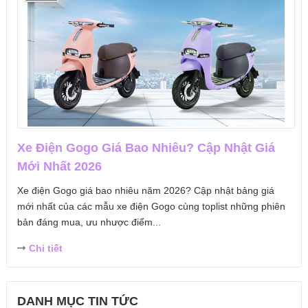
Xe Điện Gogo Giá Bao Nhiêu? Cập Nhật Giá
Mới Nhất 2026
Xe điện Gogo giá bao nhiêu năm 2026? Cập nhật bảng giá
mới nhất của các mẫu xe điện Gogo cùng toplist những phiên
bản đáng mua, ưu nhược điểm...
Chi tiết
DANH MỤC TIN TỨC