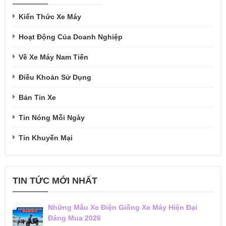
Kiến Thức Xe Máy
Hoạt Động Của Doanh Nghiệp
Về Xe Máy Nam Tiến
Điều Khoản Sử Dụng
Bản Tin Xe
Tin Nóng Mỗi Ngày
Tin Khuyến Mại
TIN TỨC MỚI NHẤT
Những Mẫu Xe Điện Giống Xe Máy Hiện Đại
Đáng Mua 2026