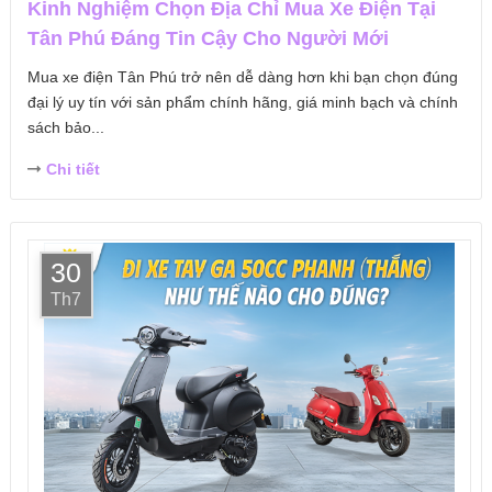
Kinh Nghiệm Chọn Địa Chỉ Mua Xe Điện Tại
Tân Phú Đáng Tin Cậy Cho Người Mới
Mua xe điện Tân Phú trở nên dễ dàng hơn khi bạn chọn đúng
đại lý uy tín với sản phẩm chính hãng, giá minh bạch và chính
sách bảo...
Chi tiết
30
Th7