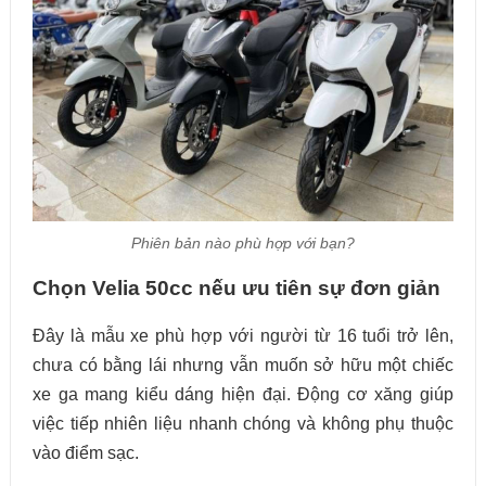
Phiên bản nào phù hợp với bạn?
Chọn Velia 50cc nếu ưu tiên sự đơn giản
Đây là mẫu xe phù hợp với người từ 16 tuổi trở lên,
chưa có bằng lái nhưng vẫn muốn sở hữu một chiếc
xe ga mang kiểu dáng hiện đại. Động cơ xăng giúp
việc tiếp nhiên liệu nhanh chóng và không phụ thuộc
vào điểm sạc.