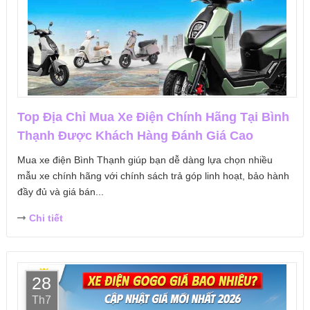
Top Địa Chỉ Mua Xe Điện Chính Hãng Tại Bình
Thạnh Được Khách Hàng Đánh Giá Cao
Mua xe điện Bình Thạnh giúp bạn dễ dàng lựa chọn nhiều
mẫu xe chính hãng với chính sách trả góp linh hoạt, bảo hành
đầy đủ và giá bán...
Chi tiết
28
Th7