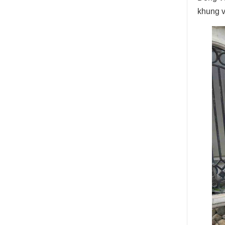
khung v