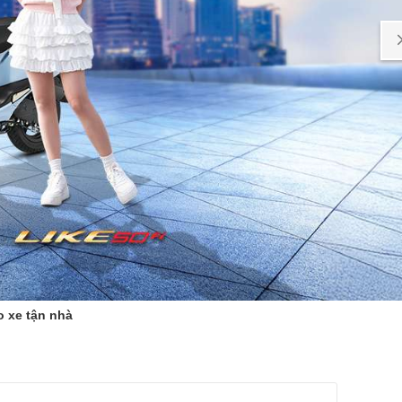
o xe tận nhà