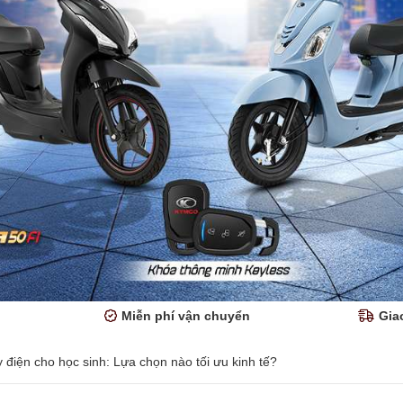
Miễn phí vận chuyển
Gia
điện cho học sinh: Lựa chọn nào tối ưu kinh tế?