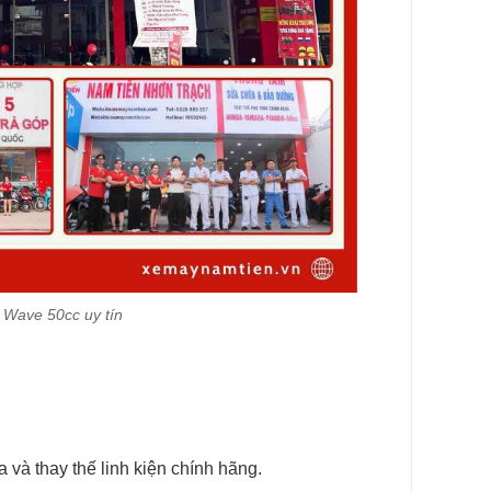
 Wave 50cc uy tín
và thay thế linh kiện chính hãng.