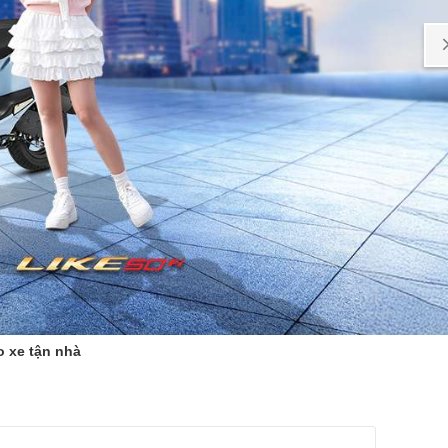
o xe tận nhà