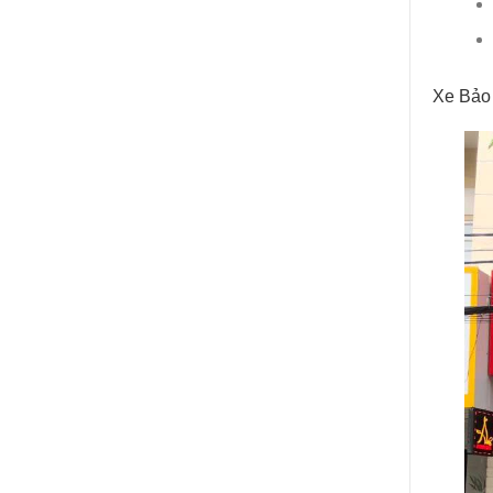
Xe Bảo