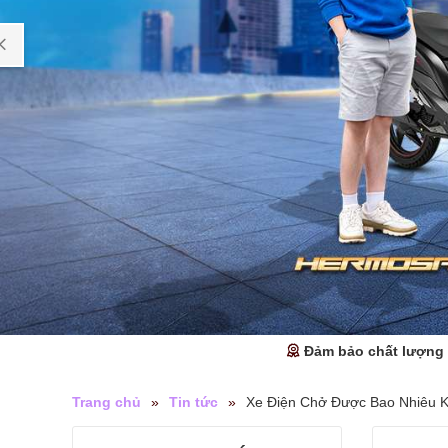
Đảm bảo chất lượng
Trang chủ
»
Tin tức
»
Xe Điện Chở Được Bao Nhiêu 