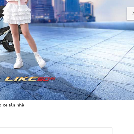
o xe tận nhà