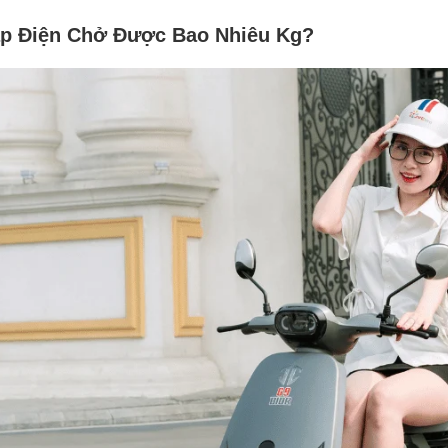
p Điện Chở Được Bao Nhiêu Kg?