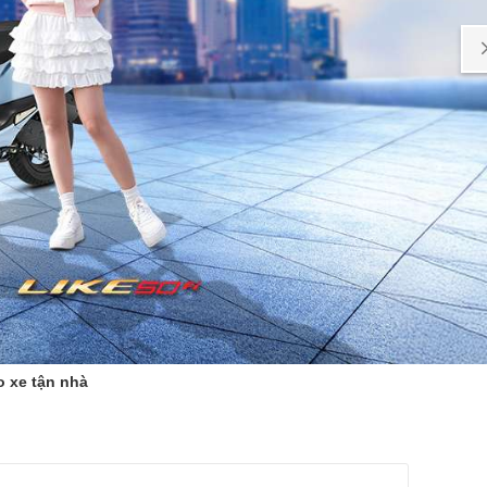
o xe tận nhà