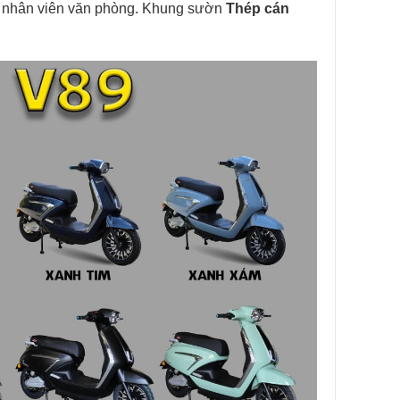
 và nhân viên văn phòng. Khung sườn
Thép cán