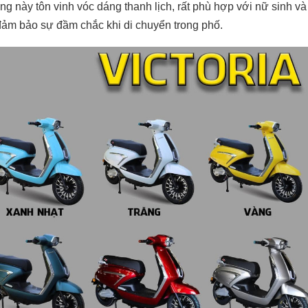
ng này tôn vinh vóc dáng thanh lịch, rất phù hợp với nữ sinh
ảm bảo sự đầm chắc khi di chuyển trong phố.