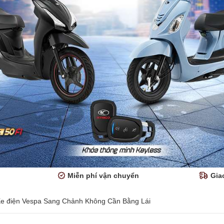
Miễn phí vận chuyển
Gia
 Xe điện Vespa Sang Chảnh Không Cần Bằng Lái