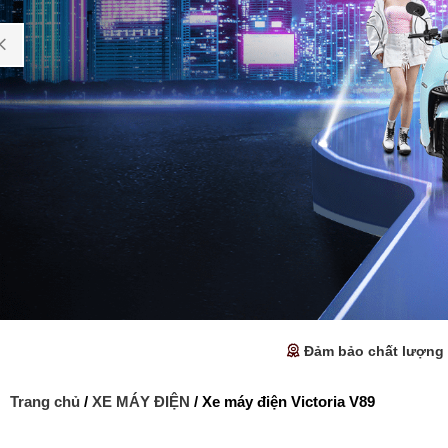
Đảm bảo chất lượng
Trang chủ
/
XE MÁY ĐIỆN
/ Xe máy điện Victoria V89