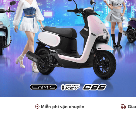
Miễn phí vận chuyển
Gia