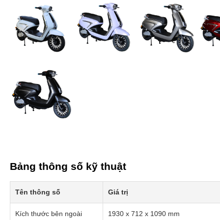
Bảng thông số kỹ thuật
Tên thông số
Giá trị
Kích thước bên ngoài
1930 x 712 x 1090 mm