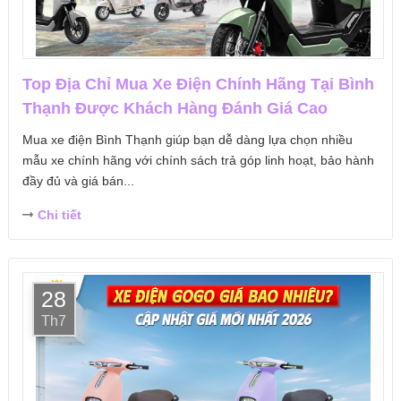
Top Địa Chỉ Mua Xe Điện Chính Hãng Tại Bình
Thạnh Được Khách Hàng Đánh Giá Cao
Mua xe điện Bình Thạnh giúp bạn dễ dàng lựa chọn nhiều
mẫu xe chính hãng với chính sách trả góp linh hoạt, bảo hành
đầy đủ và giá bán...
Chi tiết
28
Th7