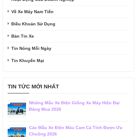
Về Xe Máy Nam Tiến
Điều Khoản Sử Dụng
Bản Tin Xe
Tin Nóng Mỗi Ngày
Tin Khuyến Mại
TIN TỨC MỚI NHẤT
Những Mẫu Xe Điện Giống Xe Máy Hiện Đại
Đáng Mua 2026
Các Mẫu Xe Điện Màu Cam Cá Tính Được Ưa
Chuộng 2026