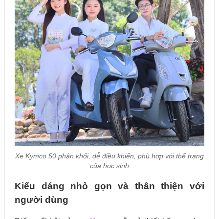
Xe Kymco 50 phân khối, dễ điều khiển, phù hợp với thể trạng
của học sinh
Kiểu dáng nhỏ gọn và thân thiện với
người dùng