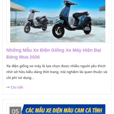
Những Mẫu Xe Điện Giống Xe Máy Hiện Đại
Đáng Mua 2026
Xe điện giống xe máy là lựa chọn được nhiều người yêu thích
nhờ sở hữu kiểu dáng thời trang, trải nghiệm lái quen thuộc và
chi phí sử dụng...
Chi tiết
05