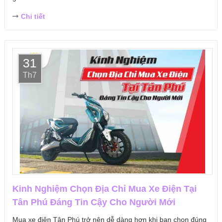
Chi tiết
31
Th7
Kinh Nghiệm Chọn Địa Chỉ Mua Xe Điện Tại
Tân Phú Đáng Tin Cậy Cho Người Mới
Mua xe điện Tân Phú trở nên dễ dàng hơn khi bạn chọn đúng