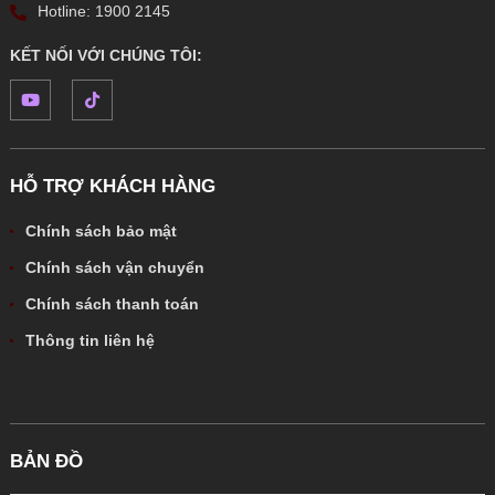
Hotline: 1900 2145
KẾT NỐI VỚI CHÚNG TÔI:
HỖ TRỢ KHÁCH HÀNG
Chính sách bảo mật
Chính sách vận chuyển
Chính sách thanh toán
Thông tin liên hệ
BẢN ĐỒ