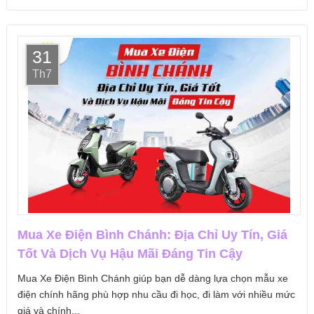
31
Th7
Mua Xe Điện Bình Chánh: Địa Chỉ Uy Tín, Giá
Tốt Và Dịch Vụ Hậu Mãi Đáng Tin Cậy
Mua Xe Điện Bình Chánh giúp bạn dễ dàng lựa chọn mẫu xe
điện chính hãng phù hợp nhu cầu đi học, đi làm với nhiều mức
giá và chính...