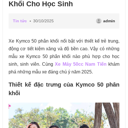
Khối Cho Học Sinh
Tin tức
30/10/2025
admin
Xe Kymco 50 phân khối nổi bật với thiết kế trẻ trung,
động cơ tiết kiệm xăng và độ bền cao. Vậy có những
mẫu xe Kymco 50 phân khối nào phù hợp cho học
sinh, sinh viên. Cùng
Xe Máy 50cc Nam Tiến
khám
phá những mẫu xe đáng chú ý năm 2025.
Thiết kế đặc trưng của Kymco 50 phân
khối