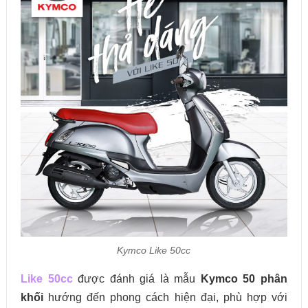
Kymco Like 50cc
Like 50cc
được đánh giá là mẫu
Kymco 50 phân
khối
hướng đến phong cách hiện đại, phù hợp với