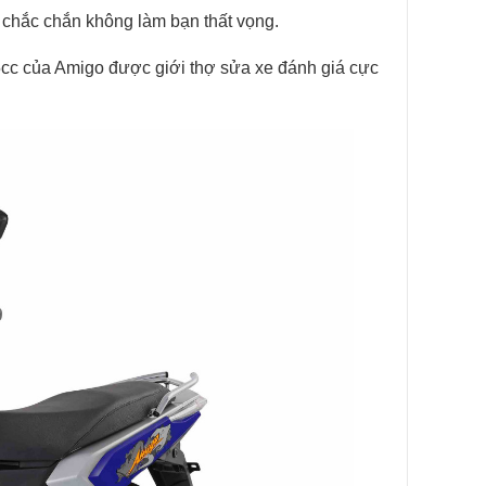
 chắc chắn không làm bạn thất vọng.
5cc của Amigo được giới thợ sửa xe đánh giá cực