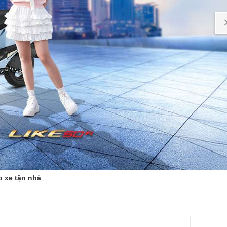
o xe tận nhà