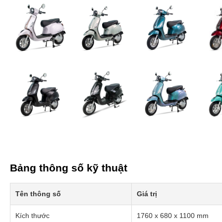
Bảng thông số kỹ thuật
Tên thông số
Giá trị
Kích thước
1760 x 680 x 1100 mm