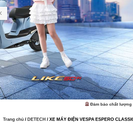
Đảm bảo chất lượng
Trang chủ
/
DETECH
/ XE MÁY ĐIỆN VESPA ESPERO CLASSI