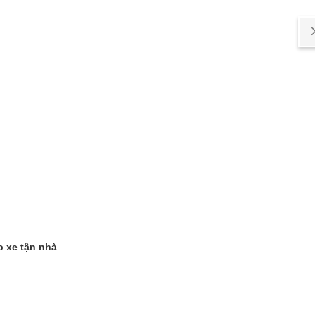
o xe tận nhà