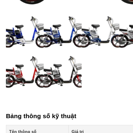
Bảng thông số kỹ thuật
Tên thông số
Giá trị