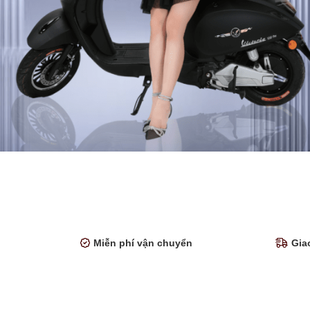
Miễn phí vận chuyển
Gia