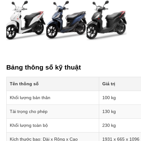
Bảng thông số kỹ thuật
Tên thông số
Giá trị
Khối lượng bản thân
100 kg
Tải trọng cho phép
130 kg
Khối lượng toàn bộ
230 kg
Kích thước bao: Dài x Rộng x Cao
1931 x 665 x 109