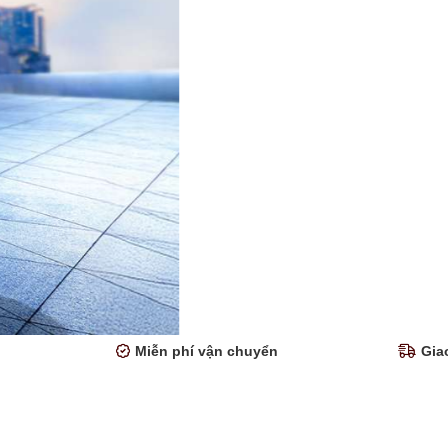
Miễn phí vận chuyển
Gia