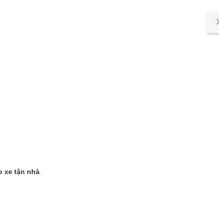
o xe tận nhà