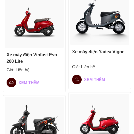
Xe máy điện Yadea Vigor
Xe máy điện Vinfast Evo
200 Lite
Giá:
Liên hệ
Giá:
Liên hệ
XEM THÊM
XEM THÊM