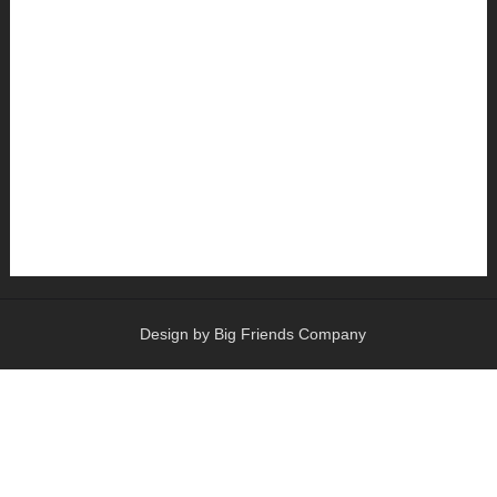
Design by Big Friends Company