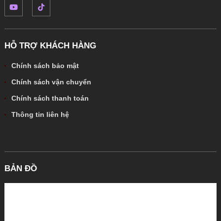
HỖ TRỢ KHÁCH HÀNG
Chính sách bảo mật
Chính sách vận chuyển
Chính sách thanh toán
Thông tin liên hệ
BẢN ĐỒ