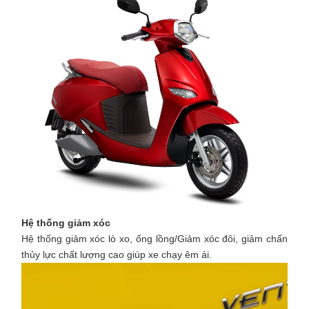
Hệ thống giảm xóc
Hệ thống giảm xóc lò xo, ống lồng/Giảm xóc đôi, giảm chấn
thủy lực chất lượng cao giúp xe chạy êm ái.