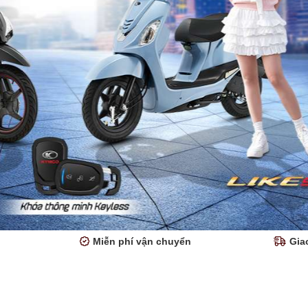
Miễn phí vận chuyển
Gia