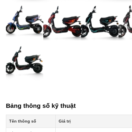
Bảng thông số kỹ thuật
Tên thông số
Giá trị