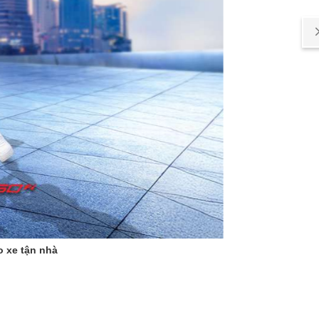
o xe tận nhà