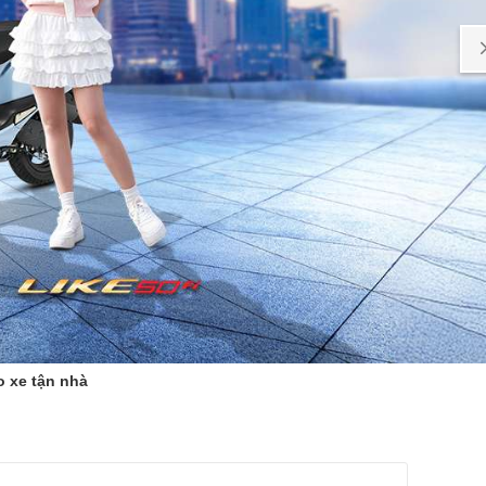
o xe tận nhà