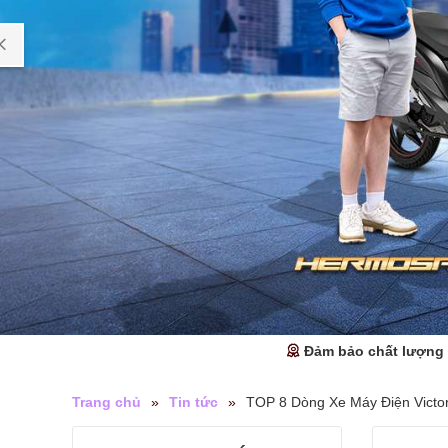
Đảm bảo chất lượng
Trang chủ
»
Tin tức
»
TOP 8 Dòng Xe Máy Điện Victo