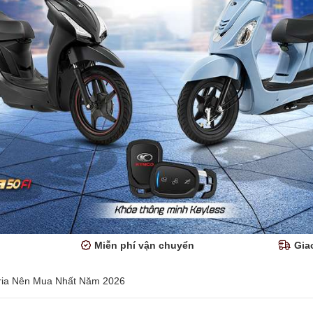
Miễn phí vận chuyển
Gia
ria Nên Mua Nhất Năm 2026