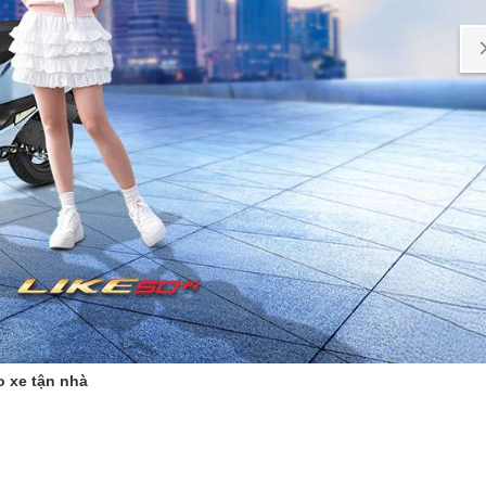
o xe tận nhà