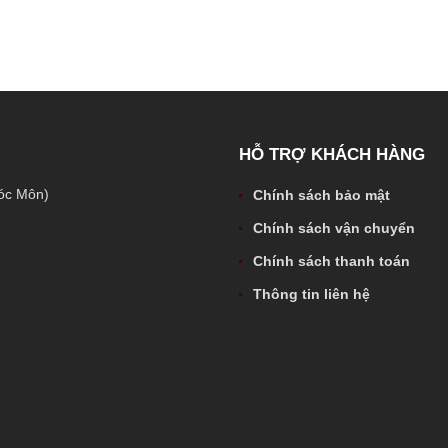
HỖ TRỢ KHÁCH HÀNG
óc Môn)
Chính sách bảo mật
Chính sách vận chuyển
Chính sách thanh toán
Thông tin liên hệ